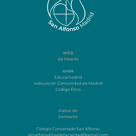
WEB
de interés
AMPA
Educamadrid
+educación Comunidad de Madrid
Código Ético
Datos de
Contacto
Colegio Concertado San Alfonso
sanalfonsohijasdelacaridad@gmail.com