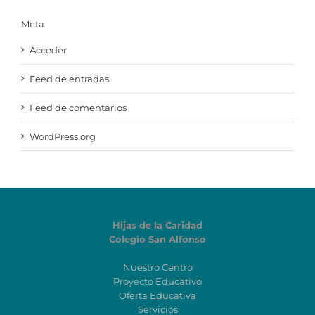
Meta
Acceder
Feed de entradas
Feed de comentarios
WordPress.org
Hijas de la Caridad
Colegio San Alfonso
Nuestro Centro
Proyecto Educativo
Oferta Educativa
Servicios