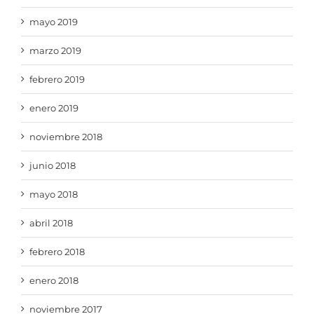
mayo 2019
marzo 2019
febrero 2019
enero 2019
noviembre 2018
junio 2018
mayo 2018
abril 2018
febrero 2018
enero 2018
noviembre 2017