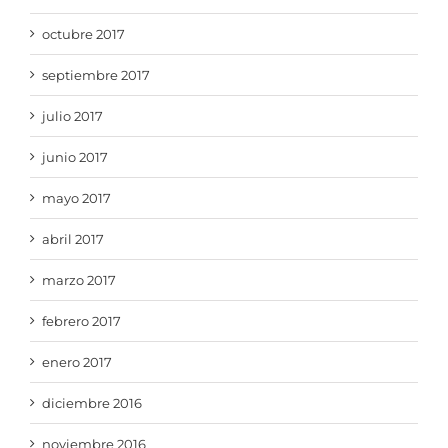
octubre 2017
septiembre 2017
julio 2017
junio 2017
mayo 2017
abril 2017
marzo 2017
febrero 2017
enero 2017
diciembre 2016
noviembre 2016