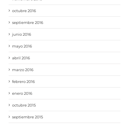
octubre 2016
septiembre 2016
junio 2016
mayo 2016
abril 2016
marzo 2016
febrero 2016
enero 2016
octubre 2015
septiembre 2015