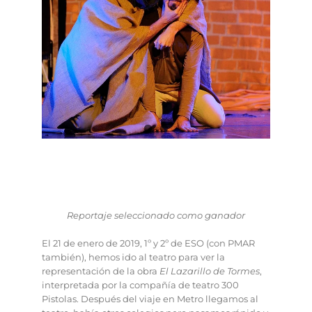
Reportaje seleccionado como ganador
El 21 de enero de 2019, 1º y 2º de ESO (con PMAR
también), hemos ido al teatro para ver la
representación de la obra
El Lazarillo de Tormes
,
interpretada por la compañía de teatro 300
Pistolas. Después del viaje en Metro llegamos al