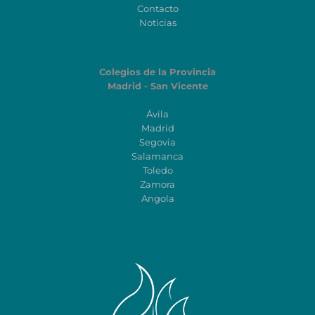
Contacto
Noticias
Colegios de la Provincia
Madrid - San Vicente
Ávila
Madrid
Segovia
Salamanca
Toledo
Zamora
Angola