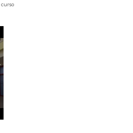
 curso