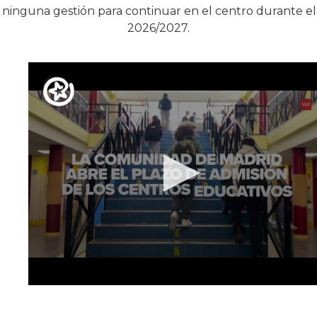
 ninguna gestión para continuar en el centro durante el
2026/2027.