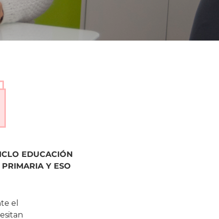
ICLO EDUCACIÓN
 PRIMARIA Y ESO
te el
esitan