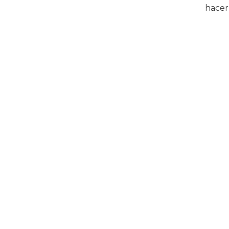
hacer