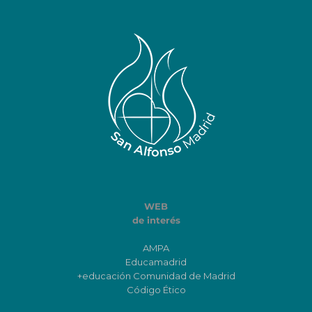
WEB
de interés
AMPA
Educamadrid
+educación Comunidad de Madrid
Código Ético