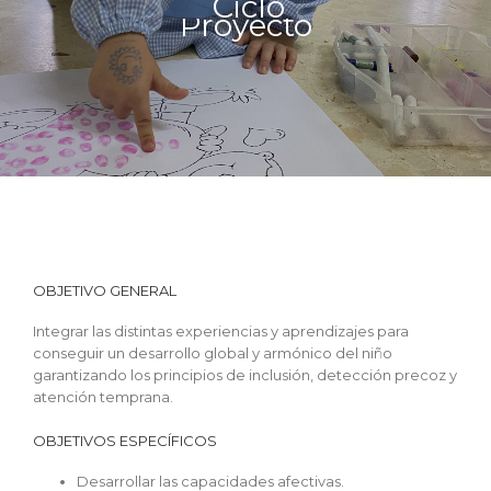
Ciclo
Proyecto
OBJETIVO GENERAL
Integrar las distintas experiencias y aprendizajes para
conseguir un desarrollo global y armónico del niño
garantizando los principios de inclusión, detección precoz y
atención temprana.
OBJETIVOS ESPECÍFICOS
Desarrollar las capacidades afectivas.