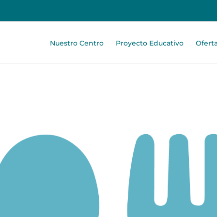
Nuestro Centro
Proyecto Educativo
Ofert