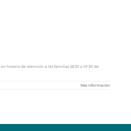
en horario de atención a las familias (8:30 a 10:30 de
Más información