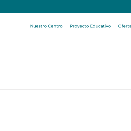
Nuestro Centro
Proyecto Educativo
Ofert