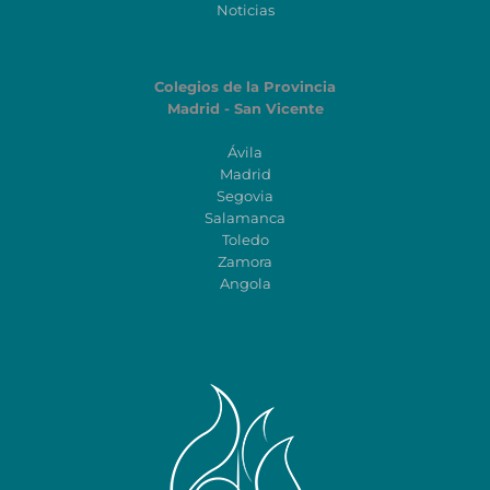
Noticias
Colegios de la Provincia
Madrid - San Vicente
Ávila
Madrid
Segovia
Salamanca
Toledo
Zamora
Angola