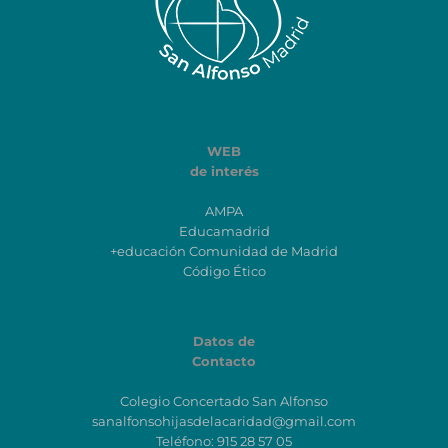
WEB
de interés
AMPA
Educamadrid
+educación Comunidad de Madrid
Código Ético
Datos de
Contacto
Colegio Concertado San Alfonso
sanalfonsohijasdelacaridad@gmail.com
Teléfono: 915 28 57 05