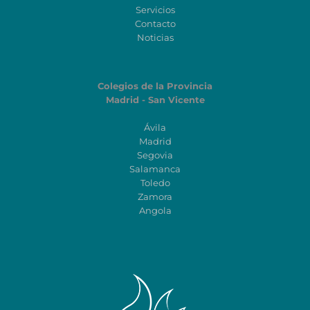
Servicios
Contacto
Noticias
Colegios de la Provincia
Madrid - San Vicente
Ávila
Madrid
Segovia
Salamanca
Toledo
Zamora
Angola