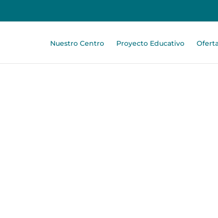
Nuestro Centro
Proyecto Educativo
Ofert