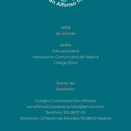
WEB
de interés
AMPA
Educamadrid
+educación Comunidad de Madrid
Código Ético
Datos de
Contacto
Colegio Concertado San Alfonso
sanalfonsohijasdelacaridad@gmail.com
Teléfono: 915 28 57 05
Dirección: C/Mesón de Paredes,78 28012 Madrid