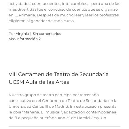
actividades: cuentacuentos, intercambios,... pero una de las
más divertidas fue el concurso de cuentos que se organizó
en E. Primaria. Después de mucho leer y leer los profesores
eligieron al ganadar de cada curso.
Por
Virginia
|
Sin comentarios
Más información
VIII Certamen de Teatro de Secundaria
UC3M Aula de las Artes
Nuestro grupo de teatro participa por tercer año
consecutivo en el Certamen de Teatro de Secundaria en la
Universidad Carlos III de Madrid. En esta ocasión presenta
la obra “Mañana. El musical”, adaptación contemporánea
de “La pequeña huérfana Annie” de Harold Gray. Un