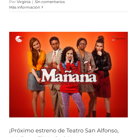
Por
Virginia
|
Sin comentarios
Más información
¡Próximo estreno de Teatro San Alfonso,