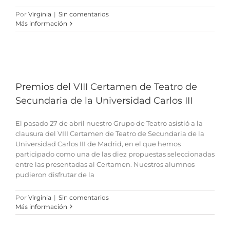
Por
Virginia
|
Sin comentarios
Más información
Premios del VIII Certamen de Teatro de
Secundaria de la Universidad Carlos III
El pasado 27 de abril nuestro Grupo de Teatro asistió a la
clausura del VIII Certamen de Teatro de Secundaria de la
Universidad Carlos III de Madrid, en el que hemos
participado como una de las diez propuestas seleccionadas
entre las presentadas al Certamen. Nuestros alumnos
pudieron disfrutar de la
Por
Virginia
|
Sin comentarios
Más información