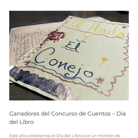
Ganadores del Concurso de Cuentos – Día
del Libro
Este año celebramos el Día del Libro con un montón de