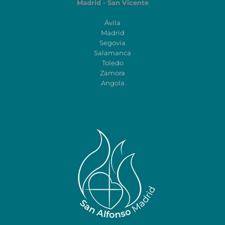
Madrid - San Vicente
Ávila
Madrid
Segovia
Salamanca
Toledo
Zamora
Angola