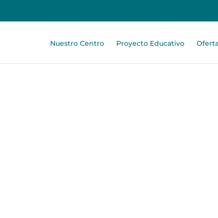
Nuestro Centro
Proyecto Educativo
Ofert