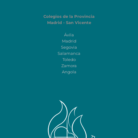
Colegios de la Provincia
Madrid - San Vicente
Ávila
Madrid
Segovia
Salamanca
Toledo
Zamora
Angola