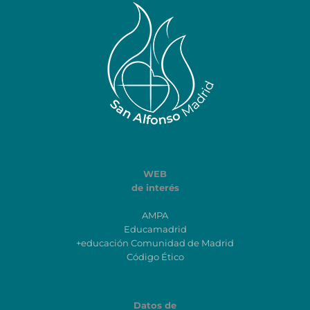
WEB
de interés
AMPA
Educamadrid
+educación Comunidad de Madrid
Código Ético
Datos de