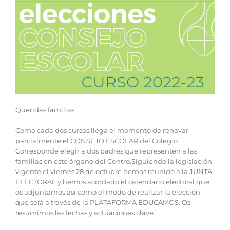
Queridas familias:
Como cada dos cursos llega el momento de renovar
parcialmente el CONSEJO ESCOLAR del Colegio.
Corresponde elegir a dos padres que representen a las
familias en este órgano del Centro.Siguiendo la legislación
vigente el viernes 28 de octubre hemos reunido a la JUNTA
ELECTORAL y hemos acordado el calendario electoral que
os adjuntamos así como el modo de realizar la elección
que será a través de la PLATAFORMA EDUCAMOS. Os
resumimos las fechas y actuaciones clave: