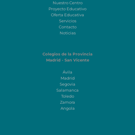
Nuestro Centro
Proyecto Educativo
Oferta Educativa
Servicios
Contacto
Noticias
Colegios de la Provincia
Madrid - San Vicente
Ávila
Madrid
Segovia
Salamanca
Toledo
Zamora
Angola